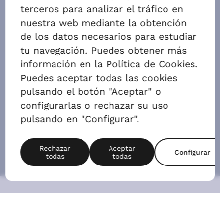
ALQUILAR