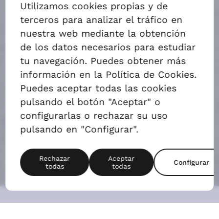
ALQUILAR