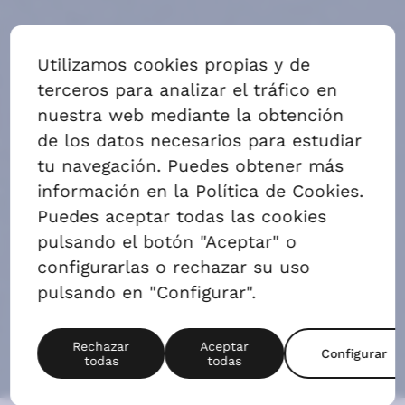
ALQUILAR