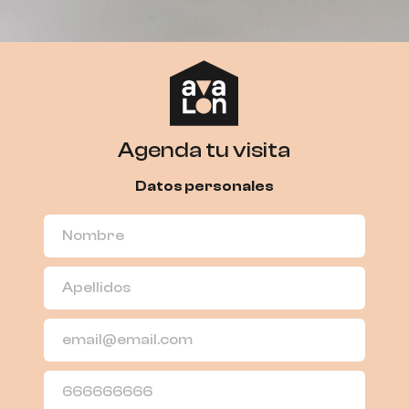
Agenda tu visita
Datos personales