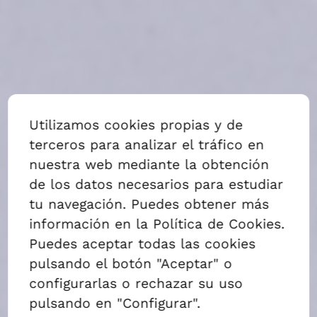
ALQUILAR