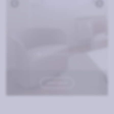
VER PLANOS