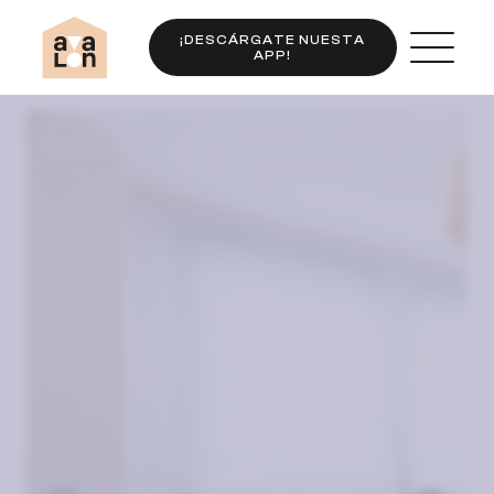
¡DESCÁRGATE NUESTA
APP!
Completo