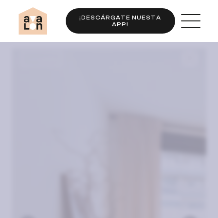
¡DESCÁRGATE NUESTA
APP!
Completo