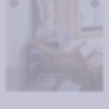
VER PLANOS