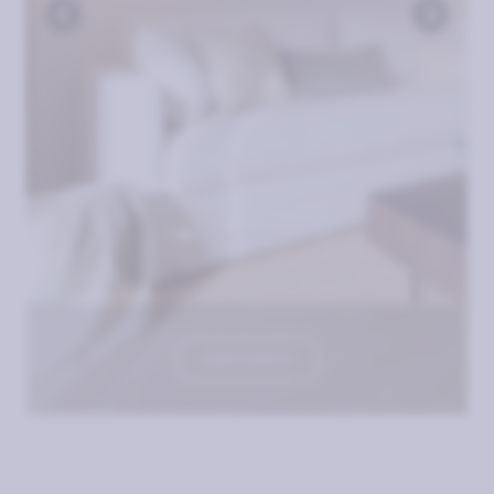
VER PLANOS