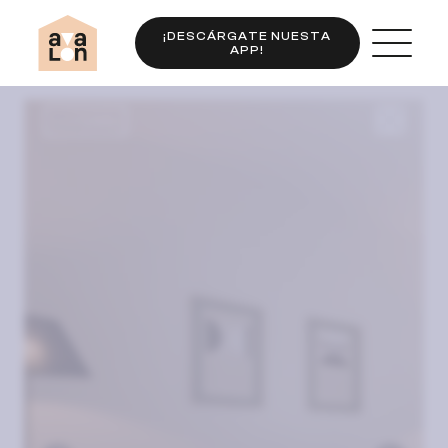
¡DESCÁRGATE NUESTA
APP!
Completo