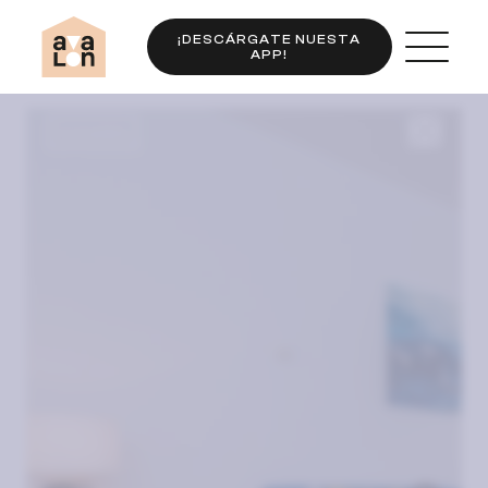
¡DESCÁRGATE NUESTA
APP!
Completo