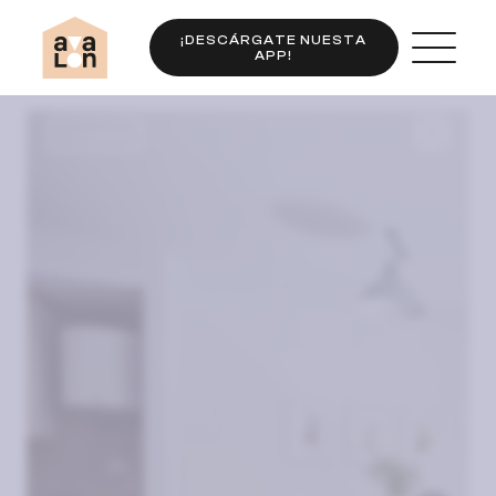
¡DESCÁRGATE NUESTA
APP!
Completo