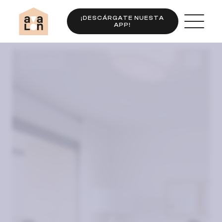
¡DESCÁRGATE NUESTA
APP!
Completo