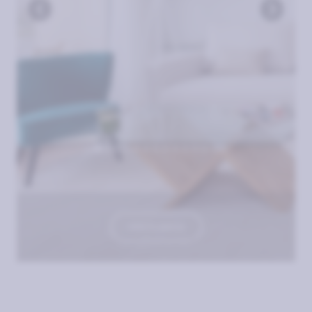
VER PLANOS