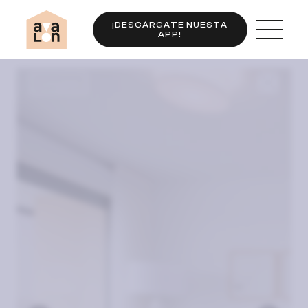
¡DESCÁRGATE NUESTA
APP!
Completo