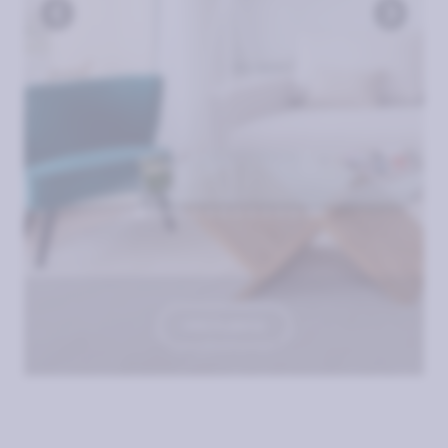
VER PLANOS