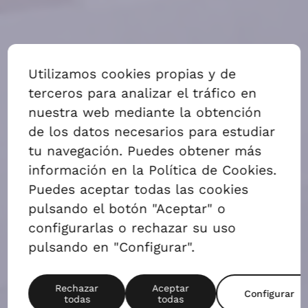
ALQUILAR