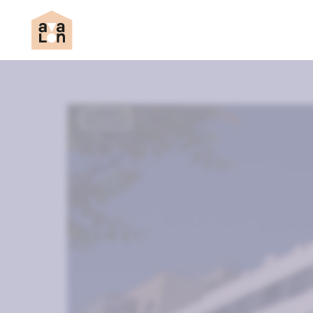
Completo