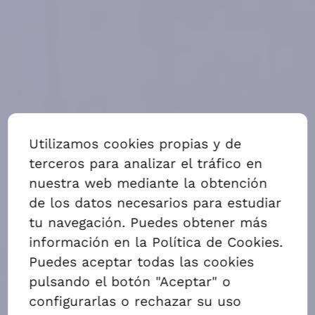
ALQUILAR