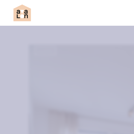
Completo