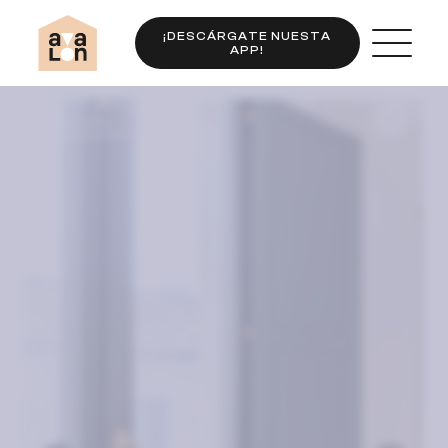
¡DESCÁRGATE NUESTA
APP!
Completo