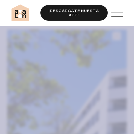
¡DESCÁRGATE NUESTA
APP!
Completo